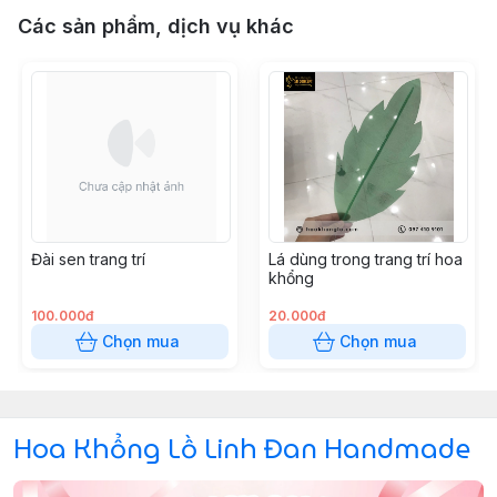
Các sản phẩm, dịch vụ khác
Đài sen trang trí
Lá dùng trong trang trí hoa
khổng
100.000đ
20.000đ
Chọn mua
Chọn mua
Hoa Khổng Lồ Linh Đan Handmade