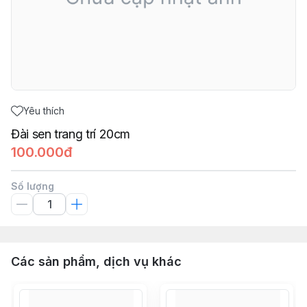
Yêu thích
Đài sen trang trí 20cm
100.000đ
Số lượng
Các sản phẩm, dịch vụ khác